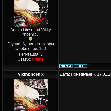
Admin Litesound Vikky
Phoenix ♫
Группа: Администраторы
Сообщений:
163
Репутация:
3
Статус:
Offline
Vikkyphoenix
Дата: Понедельник, 17.01.2